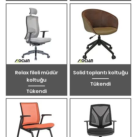
Relax fileli müdür
Solid toplantı koltuğu
koltuğu
Tükendi
Tükendi