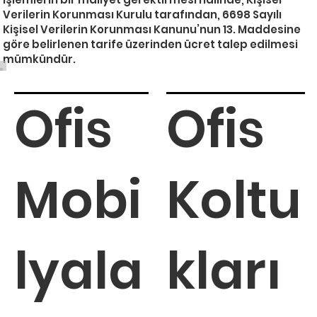
Verilerin Korunması Kurulu tarafından, 6698 Sayılı
Kişisel Verilerin Korunması Kanunu’nun 13. Maddesine
göre belirlenen tarife üzerinden ücret talep edilmesi
mümkündür.
Ofis
Ofis
Mobi
Koltu
lyala
kları