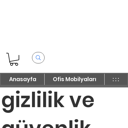
Anasayfa
Ofis Mobilyaları
: : :
gizlilik ve