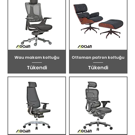
Wau makam koltuğu
Ottoman patron koltuğu
Tükendi
Tükendi