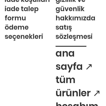
iade talep
güvenlik
formu
hakkımızda
ödeme
satış
seçenekleri
sözleşmesi
ana
sayfa ↗
tüm
ürünler ↗