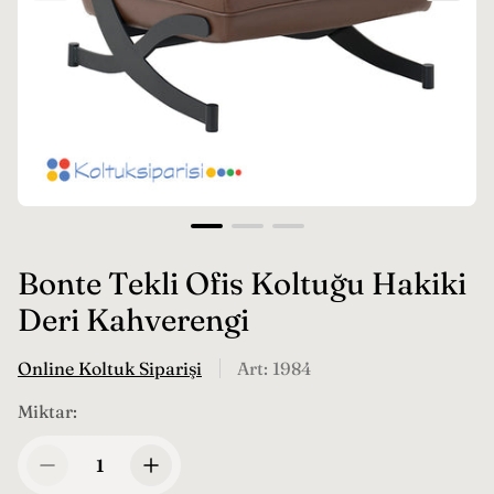
Bonte Tekli Ofis Koltuğu Hakiki
Deri Kahverengi
Online Koltuk Siparişi
Art: 1984
Miktar: