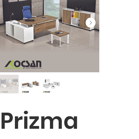
Prizma