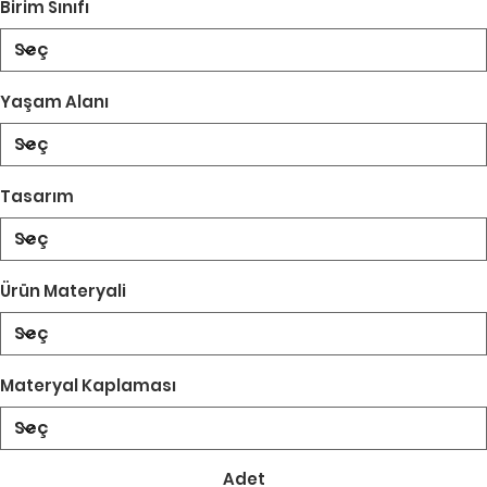
Birim Sınıfı
Yaşam Alanı
Tasarım
Ürün Materyali
Materyal Kaplaması
Adet