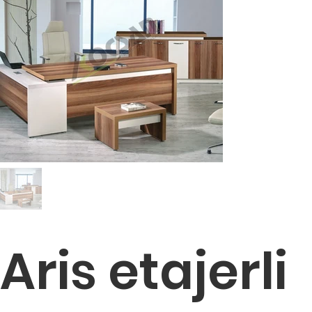
Aris etajerli