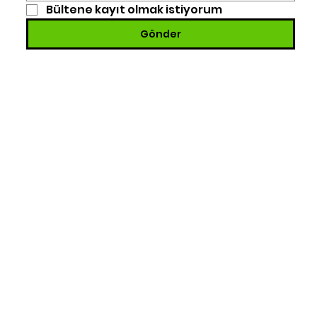
Bültene kayıt olmak istiyorum
Gönder