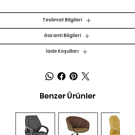
Teslimat Bilgileri
Garanti Bilgileri
İade Koşulları
Benzer Ürünler