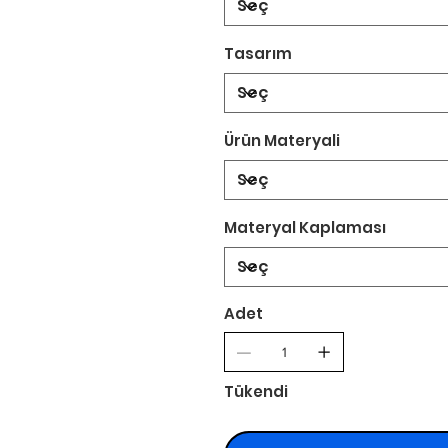
Tasarım
Ürün Materyali
Materyal Kaplaması
Adet
Tükendi