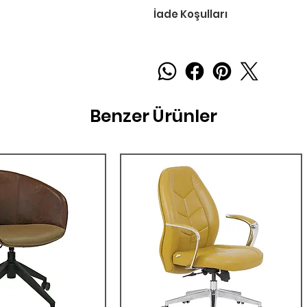
İade Koşulları
Benzer Ürünler