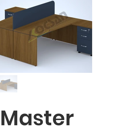
Master