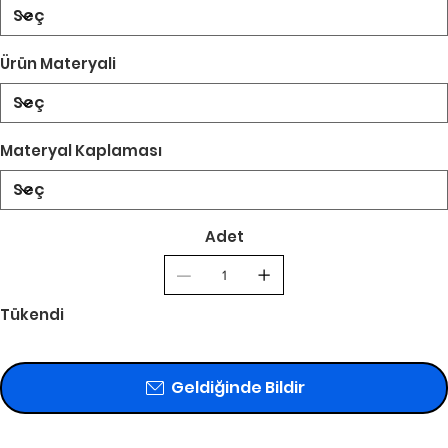
Ürün Materyali
Materyal Kaplaması
Adet
Tükendi
Geldiğinde Bildir