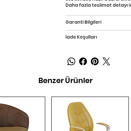
Daha fazla teslimat detayı iç
Garanti Bilgileri
İade Koşulları
Benzer Ürünler