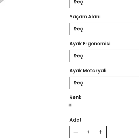
Yaşam Alanı
Ayak Ergonomisi
Ayak Metaryali
Renk
Adet