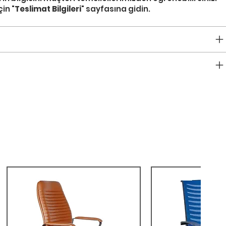
in "
Teslimat Bilgileri
" sayfasına gidin.