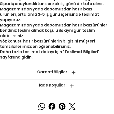
Sipariş onaylandıktan sonraki iş günü dikkate alınır.
Mağazamızdan yada depomuzdan hazır bazı
ürünleri, ortalama 3-5 iş günü içerisinde teslimat
yapıyoruz.
Mağazamızdan yada depomuzdan hazır bazı ürünleri
kendiniz teslim almak koşulu ile aynı gün teslim
alabilirsiniz.
Söz konusu hazır bazı ürünlerin bilgisini müşteri
temsilcilerimizden öğrenebilirsiniz.
Daha fazla teslimat detayı için "
Teslimat Bilgileri
"
sayfasına gidin.
Garanti Bilgileri
İade Koşulları