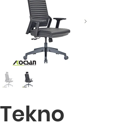
Tekno