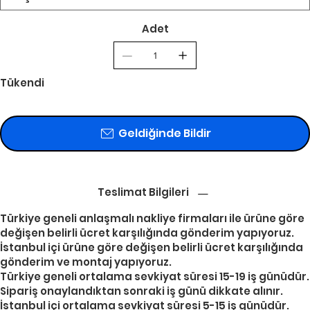
Adet
Tükendi
Geldiğinde Bildir
Teslimat Bilgileri
Türkiye geneli anlaşmalı nakliye firmaları ile ürüne göre
değişen belirli ücret karşılığında gönderim yapıyoruz.
İstanbul içi ürüne göre değişen belirli ücret karşılığında
gönderim ve montaj yapıyoruz.
Türkiye geneli ortalama sevkiyat süresi 15-19 iş günüdür.
Sipariş onaylandıktan sonraki iş günü dikkate alınır.
İstanbul içi ortalama sevkiyat süresi 5-15 iş günüdür.