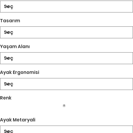
Tasarım
Yaşam Alanı
Ayak Ergonomisi
Renk
Ayak Metaryali