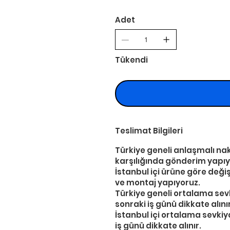
Adet
Tükendi
Teslimat Bilgileri
Türkiye geneli anlaşmalı nakl
karşılığında gönderim yapıy
İstanbul içi ürüne göre deği
ve montaj yapıyoruz.
Türkiye geneli ortalama sevk
sonraki iş günü dikkate alınır
İstanbul içi ortalama sevkiy
iş günü dikkate alınır.