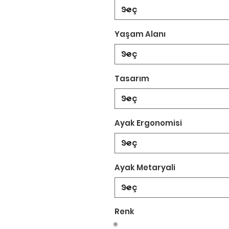
Yaşam Alanı
Tasarım
Ayak Ergonomisi
Ayak Metaryali
Renk