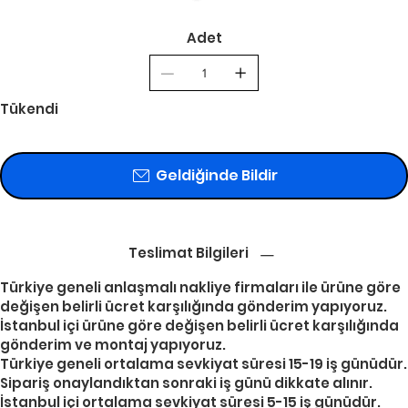
Adet
Tükendi
Geldiğinde Bildir
Teslimat Bilgileri
Türkiye geneli anlaşmalı nakliye firmaları ile ürüne göre
değişen belirli ücret karşılığında gönderim yapıyoruz.
İstanbul içi ürüne göre değişen belirli ücret karşılığında
gönderim ve montaj yapıyoruz.
Türkiye geneli ortalama sevkiyat süresi 15-19 iş günüdür.
Sipariş onaylandıktan sonraki iş günü dikkate alınır.
İstanbul içi ortalama sevkiyat süresi 5-15 iş günüdür.