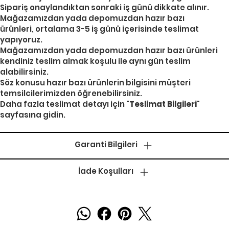
Sipariş onaylandıktan sonraki iş günü dikkate alınır.
Mağazamızdan yada depomuzdan hazır bazı
ürünleri, ortalama 3-5 iş günü içerisinde teslimat
yapıyoruz.
Mağazamızdan yada depomuzdan hazır bazı ürünleri
kendiniz teslim almak koşulu ile aynı gün teslim
alabilirsiniz.
Söz konusu hazır bazı ürünlerin bilgisini müşteri
temsilcilerimizden öğrenebilirsiniz.
Daha fazla teslimat detayı için "
Teslimat Bilgileri
"
sayfasına gidin.
Garanti Bilgileri
İade Koşulları