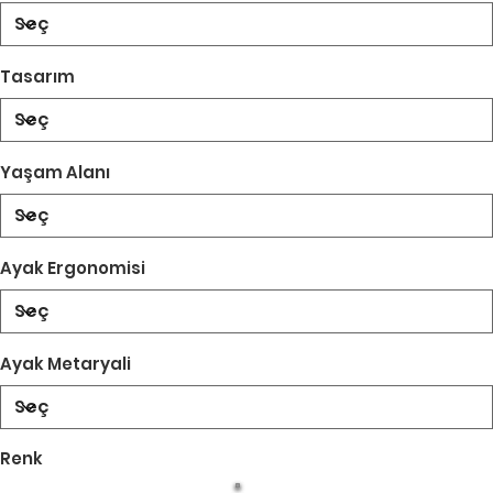
Tasarım
Yaşam Alanı
Ayak Ergonomisi
Ayak Metaryali
Renk