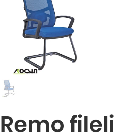
Remo fileli