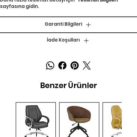
sayfasına gidin.
Garanti Bilgileri
İade Koşulları
Benzer Ürünler