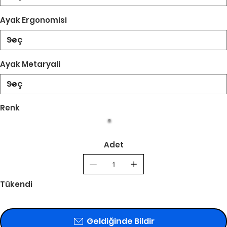
Ayak Ergonomisi
Ayak Metaryali
Renk
Adet
Tükendi
Geldiğinde Bildir