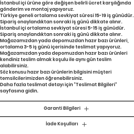
İstanbul içi ürüne göre değişen belirli ücret karşılığında
gönderim ve montaj yapıyoruz.
Türkiye geneli ortalama sevkiyat süresi 15-19 iş günüdür.
Sipariş onaylandıktan sonraki iş günü dikkate alınır.
İstanbul içi ortalama sevkiyat süresi 5-15 iş günüdür.
Sipariş onaylandıktan sonraki iş günü dikkate alınır.
Mağazamızdan yada depomuzdan hazır bazı ürünleri,
ortalama 3-5 iş günü içerisinde teslimat yapıyoruz.
Mağazamızdan yada depomuzdan hazır bazı ürünleri
kendiniz teslim almak koşulu ile aynı gün teslim
alabilirsiniz.
Söz konusu hazır bazı ürünlerin bilgisini müşteri
temsilcilerimizden öğrenebilirsiniz.
Daha fazla teslimat detayı için "
Teslimat Bilgileri
"
sayfasına gidin.
Garanti Bilgileri
İade Koşulları