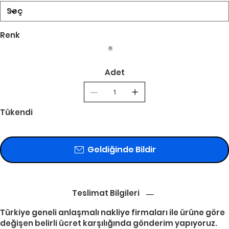
Renk
Adet
Tükendi
Geldiğinde Bildir
Teslimat Bilgileri
Türkiye geneli anlaşmalı nakliye firmaları ile ürüne göre
değişen belirli ücret karşılığında gönderim yapıyoruz.