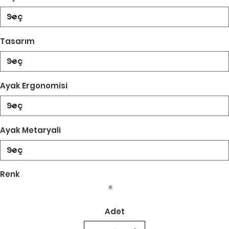
Tasarım
Ayak Ergonomisi
Ayak Metaryali
Renk
Adet