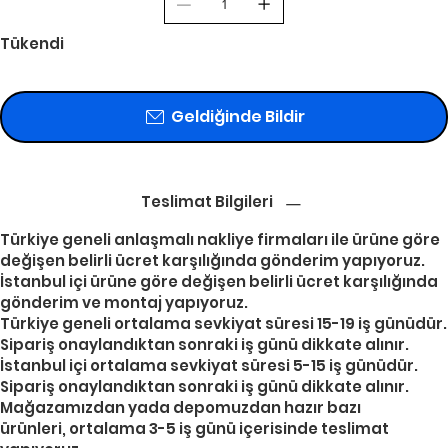
Tükendi
Geldiğinde Bildir
Teslimat Bilgileri
Türkiye geneli anlaşmalı nakliye firmaları ile ürüne göre
değişen belirli ücret karşılığında gönderim yapıyoruz.
İstanbul içi ürüne göre değişen belirli ücret karşılığında
gönderim ve montaj yapıyoruz.
Türkiye geneli ortalama sevkiyat süresi 15-19 iş günüdür.
Sipariş onaylandıktan sonraki iş günü dikkate alınır.
İstanbul içi ortalama sevkiyat süresi 5-15 iş günüdür.
Sipariş onaylandıktan sonraki iş günü dikkate alınır.
Mağazamızdan yada depomuzdan hazır bazı
ürünleri, ortalama 3-5 iş günü içerisinde teslimat