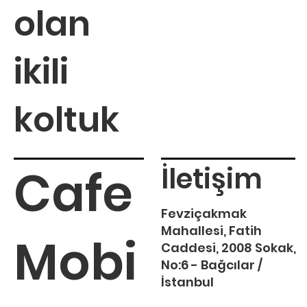
olan
ikili
koltuk
Cafe
İletişim
Fevziçakmak
Mahallesi, Fatih
Mobi
Caddesi, 2008 Sokak,
No:6 - Bağcılar /
İstanbul