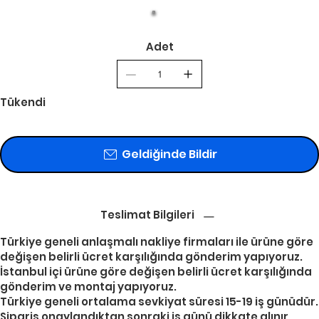
Adet
Tükendi
Geldiğinde Bildir
Teslimat Bilgileri
Türkiye geneli anlaşmalı nakliye firmaları ile ürüne göre
değişen belirli ücret karşılığında gönderim yapıyoruz.
İstanbul içi ürüne göre değişen belirli ücret karşılığında
gönderim ve montaj yapıyoruz.
Türkiye geneli ortalama sevkiyat süresi 15-19 iş günüdür.
Sipariş onaylandıktan sonraki iş günü dikkate alınır.