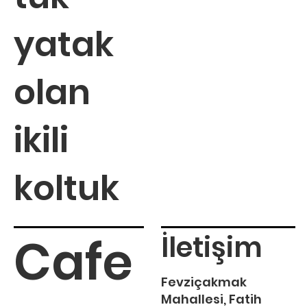
yatak
olan
ikili
koltuk
Cafe
İletişim
Fevziçakmak
Mahallesi, Fatih