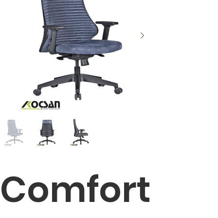
Comfort