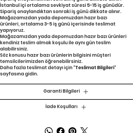
İstanbul içi ortalama sevkiyat süresi 5-15 iş günüdür.
Sipariş onaylandıktan sonraki iş günü dikkate alınır.
Mağazamızdan yada depomuzdan hazır bazı
ürünleri, ortalama 3-5 iş günü içerisinde teslimat
yapıyoruz.
Mağazamızdan yada depomuzdan hazır bazı ürünleri
kendiniz teslim almak koşulu ile aynı gün teslim
alabilirsiniz.
Söz konusu hazır bazı ürünlerin bilgisini müşteri
temsilcilerimizden öğrenebilirsiniz.
Daha fazla teslimat detayı için "
Teslimat Bilgileri
"
sayfasına gidin.
Garanti Bilgileri
İade Koşulları