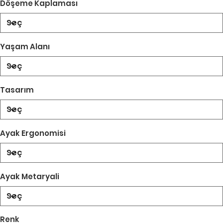
Döşeme Kaplaması
Yaşam Alanı
Tasarım
Ayak Ergonomisi
Ayak Metaryali
Renk