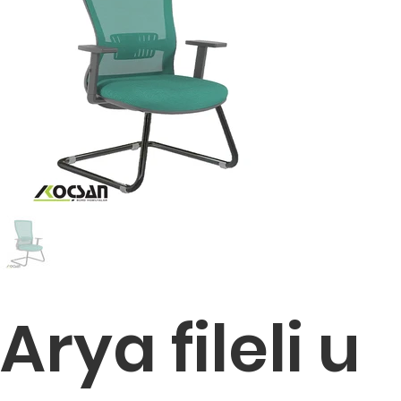
Arya fileli u