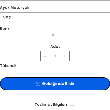
Ayak Metaryali
Renk
Adet
Tükendi
Geldiğinde Bildir
Teslimat Bilgileri