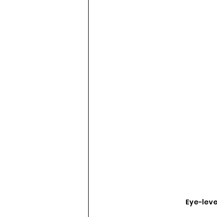
Eye-leve