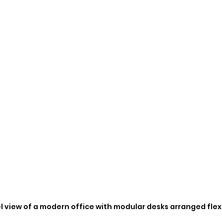
l view of a modern office with modular desks arranged flex