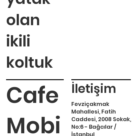
olan
ikili
koltuk
Cafe
İletişim
Fevziçakmak
Mahallesi, Fatih
Mobi
Caddesi, 2008 Sokak,
No:6 - Bağcılar /
İstanbul