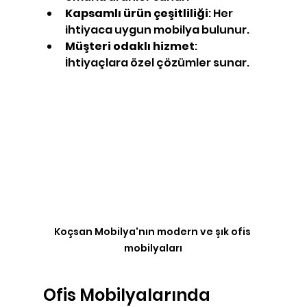
Kapsamlı ürün çeşitliliği
: Her 
ihtiyaca uygun mobilya bulunur.
Müşteri odaklı hizmet
: 
İhtiyaçlara özel çözümler sunar.
Koçsan Mobilya'nın modern ve şık ofis 
mobilyaları
Ofis Mobilyalarında 