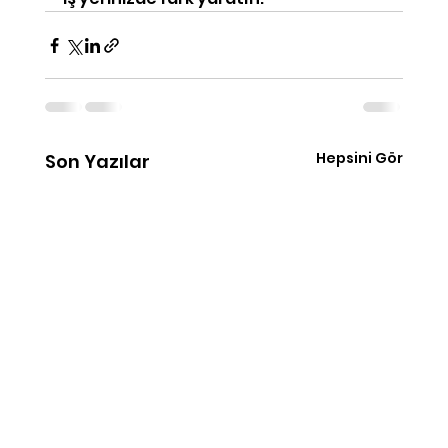
Hepsini Gör
Son Yazılar