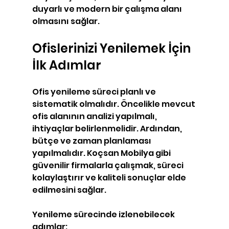
duyarlı ve modern bir çalışma alanı 
olmasını sağlar.
Ofislerinizi Yenilemek İçin 
İlk Adımlar
Ofis yenileme süreci planlı ve 
sistematik olmalıdır. Öncelikle mevcut 
ofis alanının analizi yapılmalı, 
ihtiyaçlar belirlenmelidir. Ardından, 
bütçe ve zaman planlaması 
yapılmalıdır. Koçsan Mobilya gibi 
güvenilir firmalarla çalışmak, süreci 
kolaylaştırır ve kaliteli sonuçlar elde 
edilmesini sağlar.
Yenileme sürecinde izlenebilecek 
adımlar: