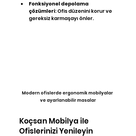
Fonksiyonel depolama 
çözümleri
: Ofis düzenini korur ve 
gereksiz karmaşayı önler.
Modern ofislerde ergonomik mobilyalar 
ve ayarlanabilir masalar
Koçsan Mobilya ile 
Ofislerinizi Yenileyin