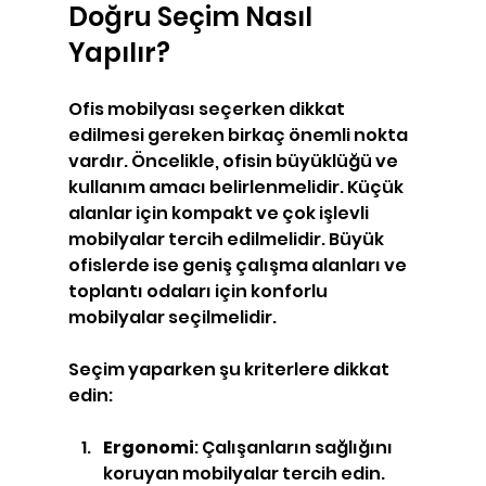
Doğru Seçim Nasıl 
Yapılır?
Ofis mobilyası seçerken dikkat 
edilmesi gereken birkaç önemli nokta 
vardır. Öncelikle, ofisin büyüklüğü ve 
kullanım amacı belirlenmelidir. Küçük 
alanlar için kompakt ve çok işlevli 
mobilyalar tercih edilmelidir. Büyük 
ofislerde ise geniş çalışma alanları ve 
toplantı odaları için konforlu 
mobilyalar seçilmelidir.
Seçim yaparken şu kriterlere dikkat 
edin:
Ergonomi
: Çalışanların sağlığını 
koruyan mobilyalar tercih edin.