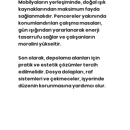
Mobilyaların yerleşiminde, doğal ışık 
kaynaklarından maksimum fayda 
sağlanmalıdır. Pencereler yakınında 
konumlandırılan çalışma masaları, 
gün ışığından yararlanarak enerji 
tasarrufu sağlar ve çalışanların 
moralini yükseltir.
Son olarak, depolama alanları için 
pratik ve estetik çözümler tercih 
edilmelidir. Dosya dolapları, raf 
sistemleri ve çekmeceler, işyerinde 
düzenin korunmasına yardımcı olur.