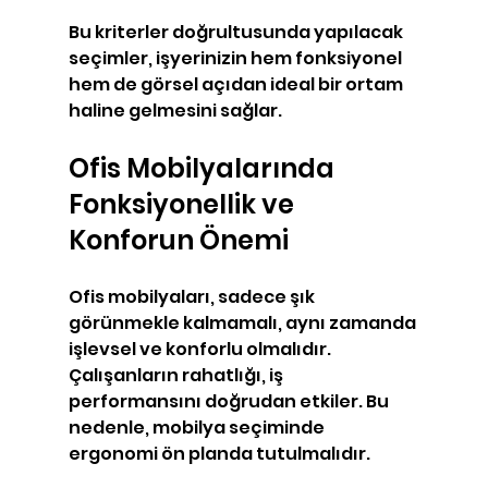
Bu kriterler doğrultusunda yapılacak 
seçimler, işyerinizin hem fonksiyonel 
hem de görsel açıdan ideal bir ortam 
haline gelmesini sağlar.
Ofis Mobilyalarında 
Fonksiyonellik ve 
Konforun Önemi
Ofis mobilyaları, sadece şık 
görünmekle kalmamalı, aynı zamanda 
işlevsel ve konforlu olmalıdır. 
Çalışanların rahatlığı, iş 
performansını doğrudan etkiler. Bu 
nedenle, mobilya seçiminde 
ergonomi ön planda tutulmalıdır.