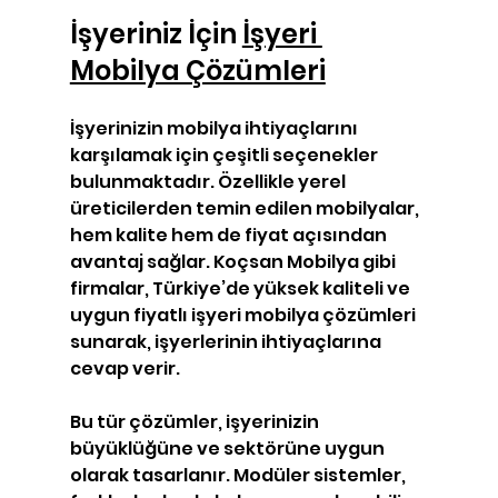
İşyeriniz İçin 
İşyeri 
Mobilya Çözümleri
İşyerinizin mobilya ihtiyaçlarını 
karşılamak için çeşitli seçenekler 
bulunmaktadır. Özellikle yerel 
üreticilerden temin edilen mobilyalar, 
hem kalite hem de fiyat açısından 
avantaj sağlar. Koçsan Mobilya gibi 
firmalar, Türkiye’de yüksek kaliteli ve 
uygun fiyatlı işyeri mobilya çözümleri 
sunarak, işyerlerinin ihtiyaçlarına 
cevap verir.
Bu tür çözümler, işyerinizin 
büyüklüğüne ve sektörüne uygun 
olarak tasarlanır. Modüler sistemler, 