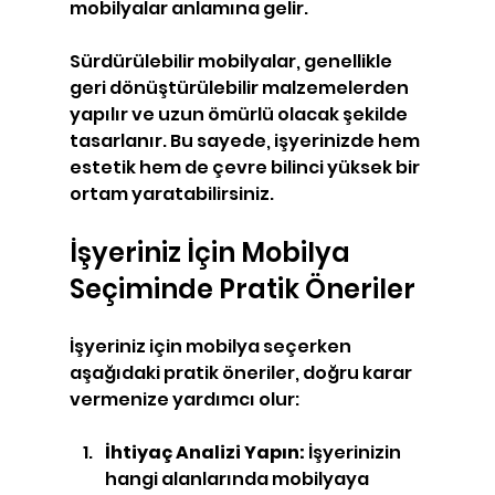
mobilyalar anlamına gelir.
Sürdürülebilir mobilyalar, genellikle 
geri dönüştürülebilir malzemelerden 
yapılır ve uzun ömürlü olacak şekilde 
tasarlanır. Bu sayede, işyerinizde hem 
estetik hem de çevre bilinci yüksek bir 
ortam yaratabilirsiniz.
İşyeriniz İçin Mobilya 
Seçiminde Pratik Öneriler
İşyeriniz için mobilya seçerken 
aşağıdaki pratik öneriler, doğru karar 
vermenize yardımcı olur:
İhtiyaç Analizi Yapın:
 İşyerinizin 
hangi alanlarında mobilyaya 