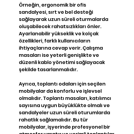
Örneğin, ergonomik bir ofis 
sandalyesi, sırt ve bel desteği 
sağlayarak uzun süreli oturmalarda 
oluşabilecek rahatsızlıkları önler. 
Ayarlanabilir yükseklik ve kolçak 
özellikleri, farklı kullanıcıların 
ihtiyaçlarına cevap verir. Çalışma 
masaları ise yeterli genişlikte ve 
düzenli kablo yönetimi sağlayacak 
şekilde tasarlanmalıdır.
Ayrıca, toplantı odaları için seçilen 
mobilyalar da konforlu ve işlevsel 
olmalıdır. Toplantı masaları, katılımcı 
sayısına uygun büyüklükte olmalı ve 
sandalyeler uzun süreli oturumlarda 
rahatlık sağlamalıdır. Bu tür 
mobilyalar, işyerinde profesyonel bir 