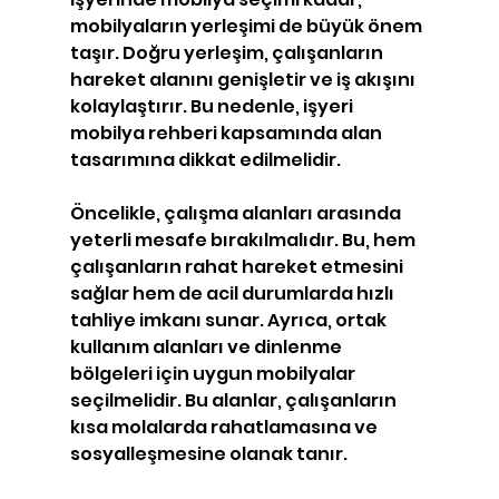
mobilyaların yerleşimi de büyük önem 
taşır. Doğru yerleşim, çalışanların 
hareket alanını genişletir ve iş akışını 
kolaylaştırır. Bu nedenle, işyeri 
mobilya rehberi kapsamında alan 
tasarımına dikkat edilmelidir.
Öncelikle, çalışma alanları arasında 
yeterli mesafe bırakılmalıdır. Bu, hem 
çalışanların rahat hareket etmesini 
sağlar hem de acil durumlarda hızlı 
tahliye imkanı sunar. Ayrıca, ortak 
kullanım alanları ve dinlenme 
bölgeleri için uygun mobilyalar 
seçilmelidir. Bu alanlar, çalışanların 
kısa molalarda rahatlamasına ve 
sosyalleşmesine olanak tanır.