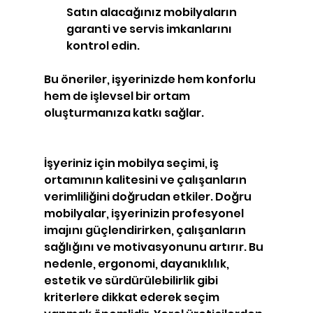
Satın alacağınız mobilyaların 
garanti ve servis imkanlarını 
kontrol edin.
Bu öneriler, işyerinizde hem konforlu 
hem de işlevsel bir ortam 
oluşturmanıza katkı sağlar.
İşyeriniz için mobilya seçimi, iş 
ortamının kalitesini ve çalışanların 
verimliliğini doğrudan etkiler. Doğru 
mobilyalar, işyerinizin profesyonel 
imajını güçlendirirken, çalışanların 
sağlığını ve motivasyonunu artırır. Bu 
nedenle, ergonomi, dayanıklılık, 
estetik ve sürdürülebilirlik gibi 
kriterlere dikkat ederek seçim 