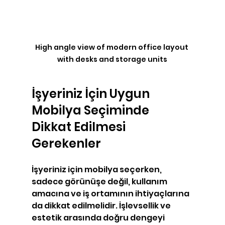
High angle view of modern office layout 
with desks and storage units
İşyeriniz İçin Uygun 
Mobilya Seçiminde 
Dikkat Edilmesi 
Gerekenler
İşyeriniz için mobilya seçerken, 
sadece görünüşe değil, kullanım 
amacına ve iş ortamının ihtiyaçlarına 
da dikkat edilmelidir. İşlevsellik ve 
estetik arasında doğru dengeyi 