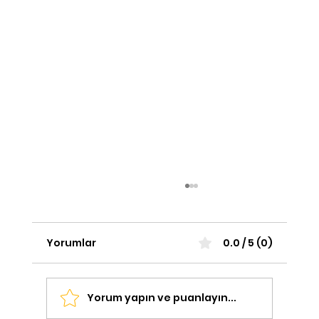
Yorumlar
0.0 / 5 (0)
Yorum yapın ve puanlayın...