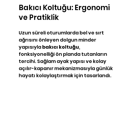
Bakıcı Koltuğu: Ergonomi 
ve Pratiklik
Uzun süreli oturumlarda bel ve sırt 
ağrısını önleyen dolgun minder 
yapısıyla 
bakıcı koltuğu
, 
fonksiyonelliği ön planda tutanların 
tercihi. Sağlam ayak yapısı ve kolay 
açılır-kapanır mekanizmasıyla günlük 
hayatı kolaylaştırmak için tasarlandı.