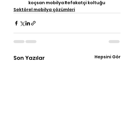
koçsan mobilya
Refakatçi koltuğu
Sektörel mobilya çözümleri
Hepsini Gör
Son Yazılar