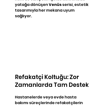
yatağa dönüşen 
Venüs
 serisi, estetik 
tasarımıyla her mekana uyum 
sağlıyor.
Refakatçi Koltuğu: Zor 
Zamanlarda Tam Destek
Hastanelerde veya evde hasta 
bakımı süreçlerinde refakatçilerin 