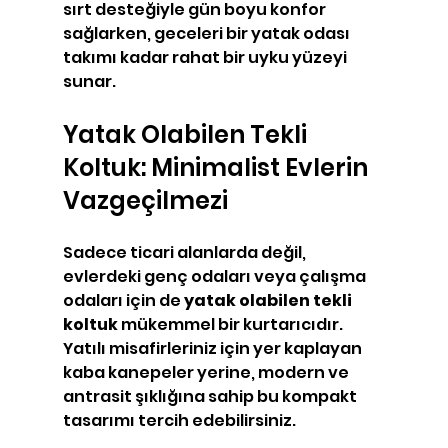
sırt desteğiyle gün boyu konfor 
sağlarken, geceleri bir yatak odası 
takımı kadar rahat bir uyku yüzeyi 
sunar.
Yatak Olabilen Tekli 
Koltuk: Minimalist Evlerin 
Vazgeçilmezi
Sadece ticari alanlarda değil, 
evlerdeki genç odaları veya çalışma 
odaları için de 
yatak olabilen tekli 
koltuk
 mükemmel bir kurtarıcıdır. 
Yatılı misafirleriniz için yer kaplayan 
kaba kanepeler yerine, modern ve 
antrasit şıklığına sahip bu kompakt 
tasarımı tercih edebilirsiniz.